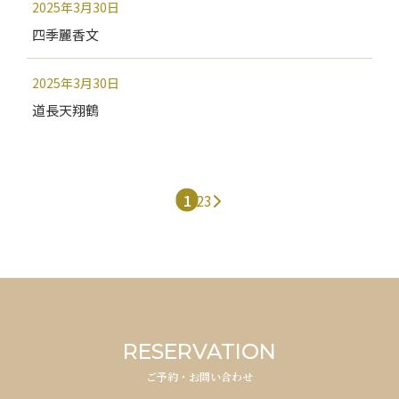
2025年3月30日
四季麗香文
2025年3月30日
道長天翔鶴
1
2
3
RESERVATION
ご予約・お問い合わせ