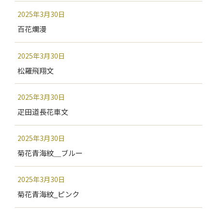
2025年3月30日
百花爛漫
2025年3月30日
松羅飛翔文
2025年3月30日
疋田道長花車文
2025年3月30日
菊花青海紋＿ブルー
2025年3月30日
菊花青海紋_ピンク