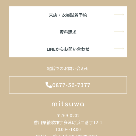
来店・衣裳試着予約
資料請求
LINEからお問い合わせ
電話でのお問い合わせ
0877-56-7377
〒769-0202
香川県綾歌郡宇多津町浜二番丁12-1
10:00～18:00