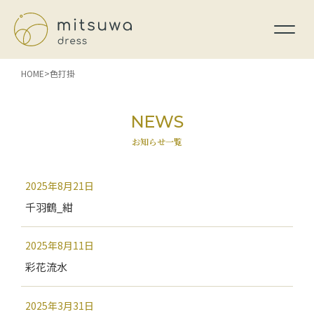
HOME
色打掛
NEWS
お知らせ一覧
2025年8月21日
千羽鶴_紺
2025年8月11日
彩花流水
2025年3月31日