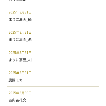
2025年3月31日
まりに扇面_緑
2025年3月31日
まりに扇面_赤
2025年3月31日
まりに扇面_紺
2025年3月31日
慶陽モカ
2025年3月30日
古典百花文