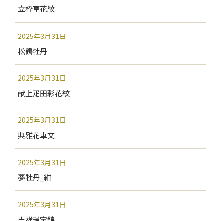
立枠草花紋
2025年3月31日
松鶴牡丹
2025年3月31日
献上疋田彩花紋
2025年3月31日
典雅花車文
2025年3月31日
夢牡丹_紺
2025年3月31日
吉祥瑞宝錦