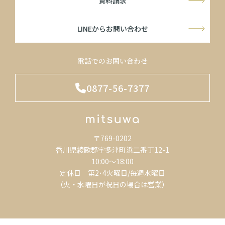
資料請求
LINEからお問い合わせ
電話でのお問い合わせ
0877-56-7377
〒769-0202
香川県綾歌郡宇多津町浜二番丁12-1
10:00～18:00
定休日 第2･4火曜日/毎週水曜日
（火・水曜日が祝日の場合は営業）