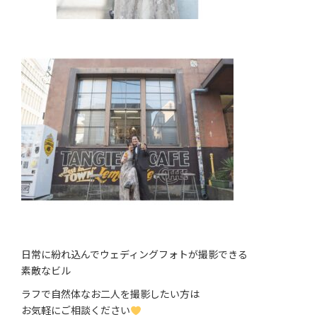
日常に紛れ込んでウェディングフォトが撮影できる
素敵なビル
ラフで自然体なお二人を撮影したい方は
お気軽にご相談ください