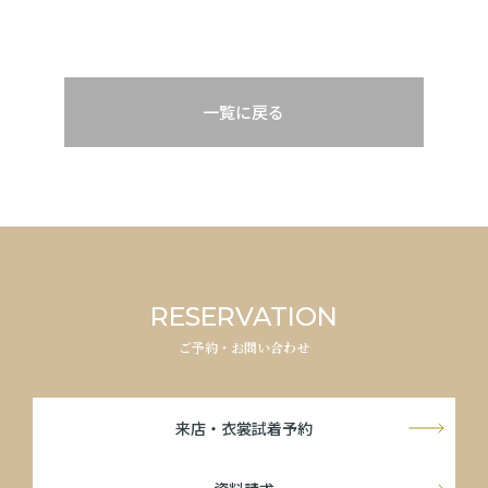
一覧に戻る
RESERVATION
ご予約・お問い合わせ
来店・衣裳試着予約