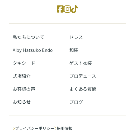
私たちについて
ドレス
A by Hatsuko Endo
和装
タキシード
ゲスト衣装
式場紹介
プロデュース
お客様の声
よくある質問
お知らせ
ブログ
プライバシーポリシー
採用情報