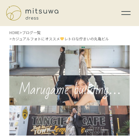
HOME
ブログ一覧
カジュアルフォトにオススメ
レトロな佇まいの丸亀ビル