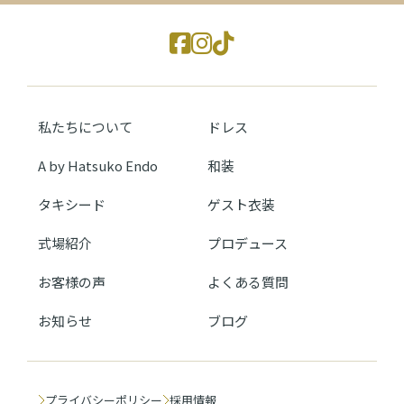
私たちについて
ドレス
A by Hatsuko Endo
和装
タキシード
ゲスト衣装
式場紹介
プロデュース
お客様の声
よくある質問
お知らせ
ブログ
プライバシーポリシー
採用情報