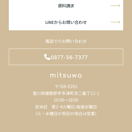
資料請求
LINEからお問い合わせ
電話でのお問い合わせ
0877-56-7377
〒769-0202
香川県綾歌郡宇多津町浜二番丁12-1
10:00～18:00
定休日 第2･4火曜日/毎週水曜日
（火・水曜日が祝日の場合は営業）