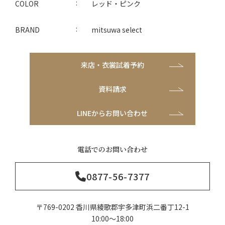
COLOR
レッド・ピンク
BRAND
mitsuwa select
来店・衣裳試着予約
資料請求
LINEからお問い合わせ
電話でのお問い合わせ
0877-56-7377
〒769-0202 香川県綾歌郡宇多津町浜二番丁12-1
10:00～18:00