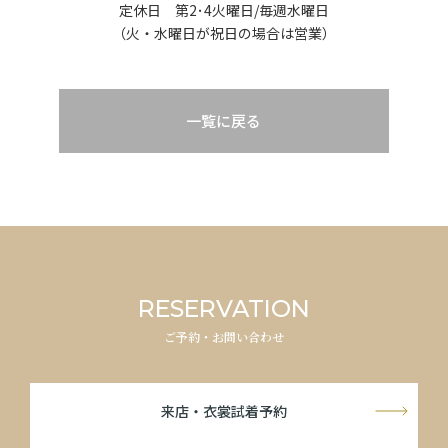
定休日 第2･4火曜日/毎週水曜日
（火・水曜日が祝日の場合は営業）
一覧に戻る
RESERVATION
ご予約・お問い合わせ
来店・衣裳試着予約