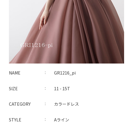
NAME
GR1216_pi
SIZE
11 - 15T
CATEGORY
カラードレス
STYLE
Aライン