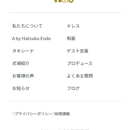
私たちについて
ドレス
A by Hatsuko Endo
和装
タキシード
ゲスト衣装
式場紹介
プロデュース
お客様の声
よくある質問
お知らせ
ブログ
プライバシーポリシー
採用情報