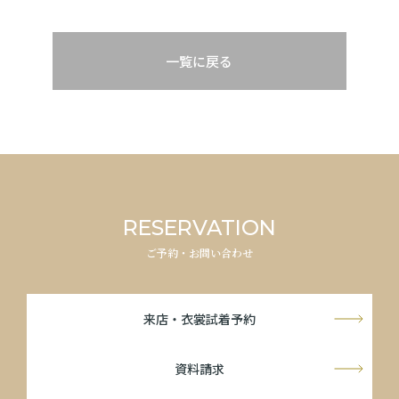
一覧に戻る
RESERVATION
ご予約・お問い合わせ
来店・衣裳試着予約
資料請求