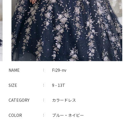
NAME
Fi29-nv
SIZE
9 - 13T
CATEGORY
カラードレス
COLOR
ブルー・ネイビー