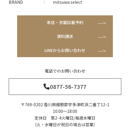
BRAND
mitsuwa select
来店・衣裳試着予約
資料請求
LINEからお問い合わせ
電話でのお問い合わせ
0877-56-7377
〒769-0202 香川県綾歌郡宇多津町浜二番丁12-1
10:00～18:00
定休日 第2･4火曜日/毎週水曜日
（火・水曜日が祝日の場合は営業）