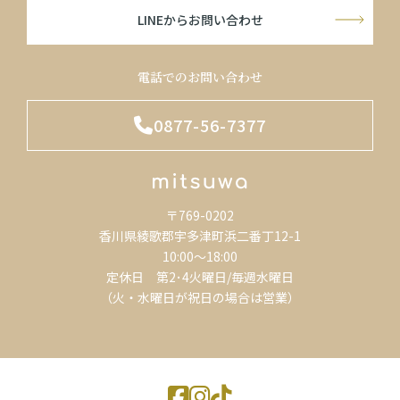
LINEからお問い合わせ
電話でのお問い合わせ
0877-56-7377
〒769-0202
香川県綾歌郡宇多津町浜二番丁12-1
10:00～18:00
定休日 第2･4火曜日/毎週水曜日
（火・水曜日が祝日の場合は営業）