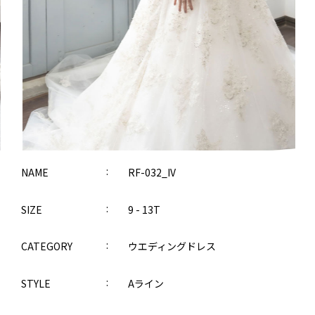
NAME
RF-032_IV
SIZE
9 - 13T
CATEGORY
ウエディングドレス
STYLE
Aライン