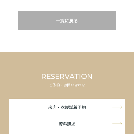
一覧に戻る
RESERVATION
ご予約・お問い合わせ
来店・衣裳試着予約
資料請求