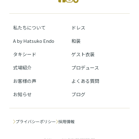
私たちについて
ドレス
A by Hatsuko Endo
和装
タキシード
ゲスト衣装
式場紹介
プロデュース
お客様の声
よくある質問
お知らせ
ブログ
プライバシーポリシー
採用情報