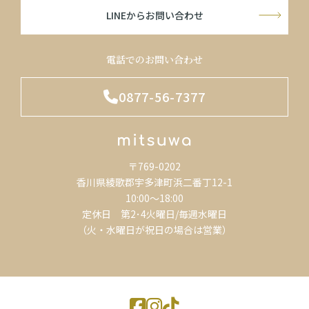
LINEからお問い合わせ
電話でのお問い合わせ
0877-56-7377
〒769-0202
香川県綾歌郡宇多津町浜二番丁12-1
10:00～18:00
定休日 第2･4火曜日/毎週水曜日
（火・水曜日が祝日の場合は営業）