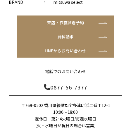
BRAND
mitsuwa select
来店・衣裳試着予約
資料請求
LINEからお問い合わせ
電話でのお問い合わせ
0877-56-7377
〒769-0202 香川県綾歌郡宇多津町浜二番丁12-1
10:00～18:00
定休日 第2･4火曜日/毎週水曜日
（火・水曜日が祝日の場合は営業）