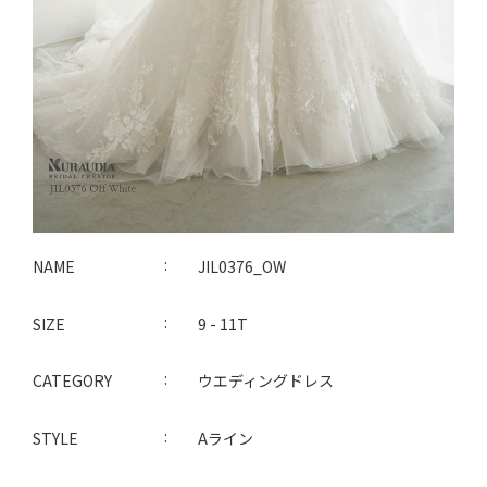
NAME
JIL0376_OW
SIZE
9 - 11T
CATEGORY
ウエディングドレス
STYLE
Aライン