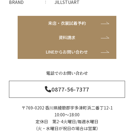
BRAND
JILLSTUART
来店・衣裳試着予約
資料請求
LINEからお問い合わせ
電話でのお問い合わせ
0877-56-7377
〒769-0202 香川県綾歌郡宇多津町浜二番丁12-1
10:00～18:00
定休日 第2･4火曜日/毎週水曜日
（火・水曜日が祝日の場合は営業）