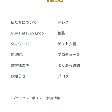
私たちについて
ドレス
A by Hatsuko Endo
和装
タキシード
ゲスト衣装
式場紹介
プロデュース
お客様の声
よくある質問
お知らせ
ブログ
プライバシーポリシー
採用情報