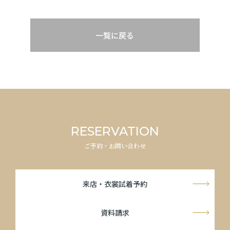
一覧に戻る
RESERVATION
ご予約・お問い合わせ
来店・衣裳試着予約
資料請求