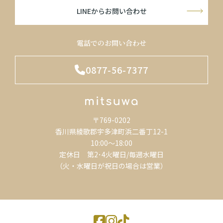
LINEからお問い合わせ
電話でのお問い合わせ
0877-56-7377
〒769-0202
香川県綾歌郡宇多津町浜二番丁12-1
10:00～18:00
定休日 第2･4火曜日/毎週水曜日
（火・水曜日が祝日の場合は営業）