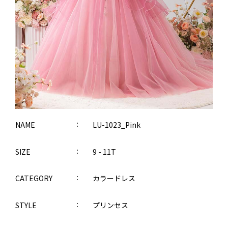
NAME
LU-1023_Pink
SIZE
9 - 11T
CATEGORY
カラードレス
STYLE
プリンセス