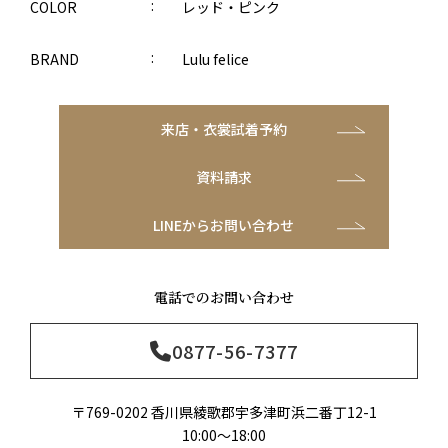
COLOR
レッド・ピンク
BRAND
Lulu felice
来店・衣裳試着予約
資料請求
LINEからお問い合わせ
電話でのお問い合わせ
0877-56-7377
〒769-0202 香川県綾歌郡宇多津町浜二番丁12-1
10:00～18:00