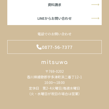
資料請求
LINEからお問い合わせ
電話でのお問い合わせ
0877-56-7377
〒769-0202
香川県綾歌郡宇多津町浜二番丁12-1
10:00～18:00
定休日 第2･4火曜日/毎週水曜日
（火・水曜日が祝日の場合は営業）