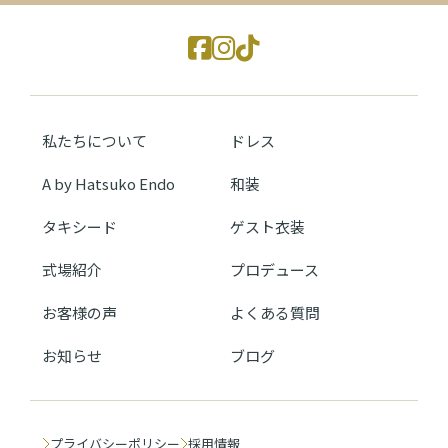
私たちについて
ドレス
A by Hatsuko Endo
和装
タキシード
ゲスト衣装
式場紹介
プロデュース
お客様の声
よくある質問
お知らせ
ブログ
プライバシーポリシー
採用情報