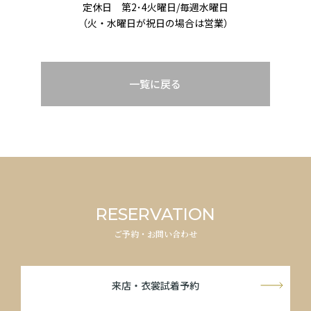
定休日 第2･4火曜日/毎週水曜日
（火・水曜日が祝日の場合は営業）
一覧に戻る
RESERVATION
ご予約・お問い合わせ
来店・衣裳試着予約