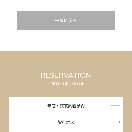
一覧に戻る
RESERVATION
ご予約・お問い合わせ
来店・衣裳試着予約
資料請求