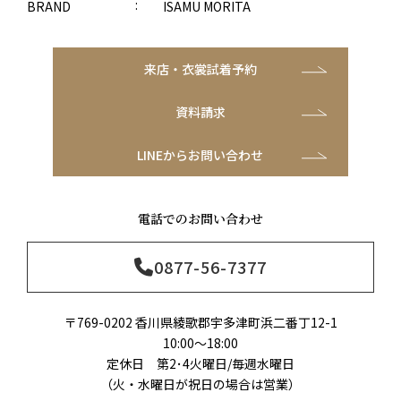
BRAND
ISAMU MORITA
来店・衣裳試着予約
資料請求
LINEからお問い合わせ
電話でのお問い合わせ
0877-56-7377
〒769-0202 香川県綾歌郡宇多津町浜二番丁12-1
10:00～18:00
定休日 第2･4火曜日/毎週水曜日
（火・水曜日が祝日の場合は営業）