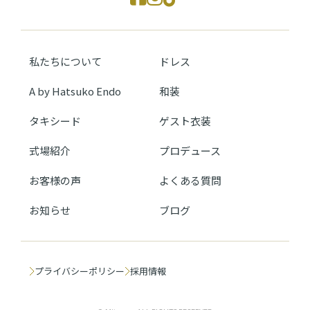
私たちについて
ドレス
A by Hatsuko Endo
和装
タキシード
ゲスト衣装
式場紹介
プロデュース
お客様の声
よくある質問
お知らせ
ブログ
プライバシーポリシー
採用情報