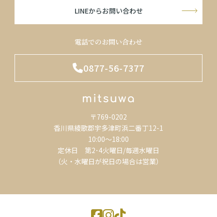
LINEからお問い合わせ
電話でのお問い合わせ
0877-56-7377
〒769-0202
香川県綾歌郡宇多津町浜二番丁12-1
10:00～18:00
定休日 第2･4火曜日/毎週水曜日
（火・水曜日が祝日の場合は営業）