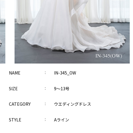
NAME
IN-345_OW
SIZE
9～13号
CATEGORY
ウエディングドレス
STYLE
Aライン