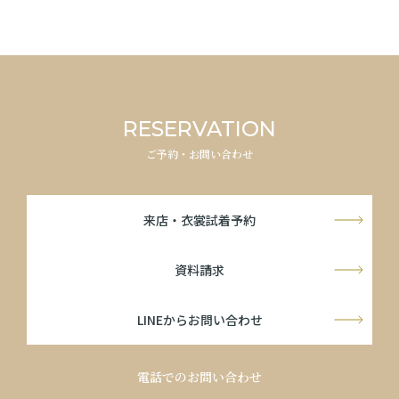
RESERVATION
ご予約・お問い合わせ
来店・衣裳試着予約
資料請求
LINEからお問い合わせ
電話でのお問い合わせ