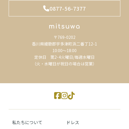
0877-56-7377
〒769-0202
香川県綾歌郡宇多津町浜二番丁12-1
10:00～18:00
定休日 第2･4火曜日/毎週水曜日
（火・水曜日が祝日の場合は営業）
私たちについて
ドレス