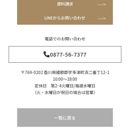
資料請求
LINEからお問い合わせ
電話でのお問い合わせ
0877-56-7377
〒769-0202 香川県綾歌郡宇多津町浜二番丁12-1
10:00～18:00
定休日 第2･4火曜日/毎週水曜日
（火・水曜日が祝日の場合は営業）
一覧に戻る