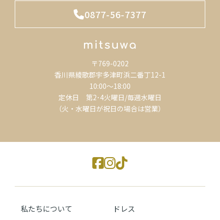
0877-56-7377
〒769-0202
香川県綾歌郡宇多津町浜二番丁12-1
10:00～18:00
定休日 第2･4火曜日/毎週水曜日
（火・水曜日が祝日の場合は営業）
私たちについて
ドレス