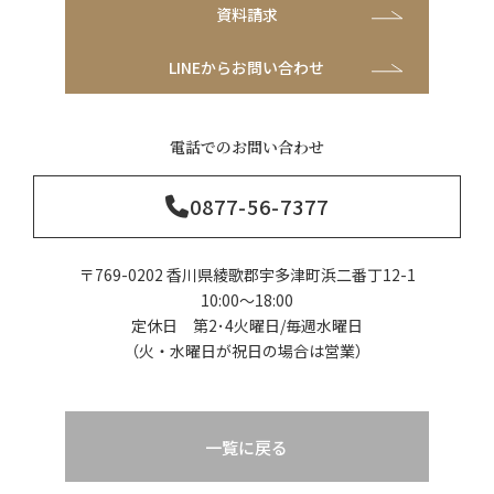
資料請求
LINEからお問い合わせ
電話でのお問い合わせ
0877-56-7377
〒769-0202 香川県綾歌郡宇多津町浜二番丁12-1
10:00～18:00
定休日 第2･4火曜日/毎週水曜日
（火・水曜日が祝日の場合は営業）
一覧に戻る