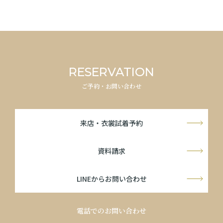
RESERVATION
ご予約・お問い合わせ
来店・衣裳試着予約
資料請求
LINEからお問い合わせ
電話でのお問い合わせ