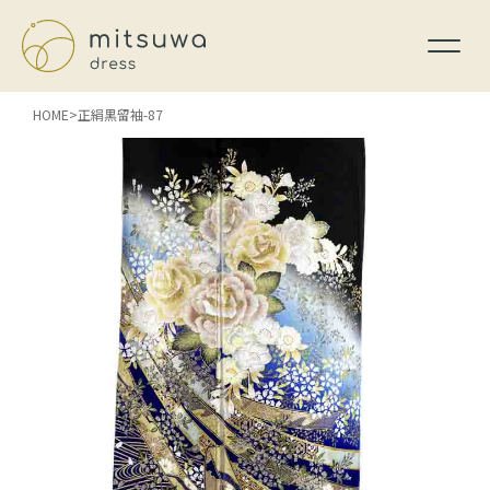
HOME
正絹黒留袖-87