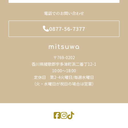
電話でのお問い合わせ
0877-56-7377
〒769-0202
香川県綾歌郡宇多津町浜二番丁12-1
10:00～18:00
定休日 第2･4火曜日/毎週水曜日
（火・水曜日が祝日の場合は営業）