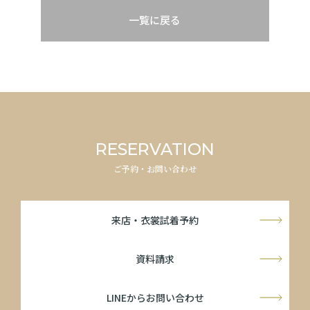
一覧に戻る
RESERVATION
ご予約・お問い合わせ
来店・衣裳試着予約
資料請求
LINEからお問い合わせ