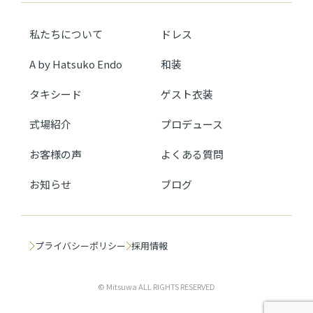
私たちについて
ドレス
A by Hatsuko Endo
和装
タキシード
ゲスト衣装
式場紹介
プロデュース
お客様の声
よくある質問
お知らせ
ブログ
プライバシーポリシー
採用情報
© Mitsuwa ALL RIGHTS RESERVED