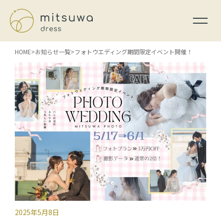
HOME
お知らせ一覧
フォトウエディング期間限定イベント開催！
2025年5月8日