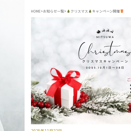
HOME
お知らせ一覧
クリスマス
キャンペーン開催
2025年11月22日