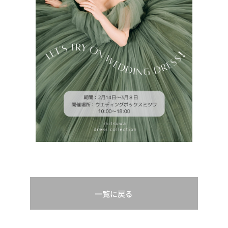
一覧に戻る