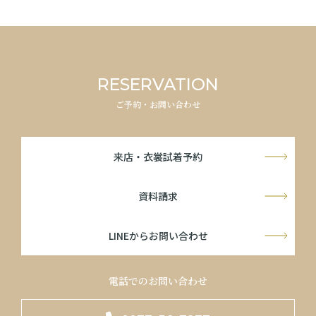
RESERVATION
ご予約・お問い合わせ
来店・衣裳試着予約
資料請求
LINEからお問い合わせ
電話でのお問い合わせ