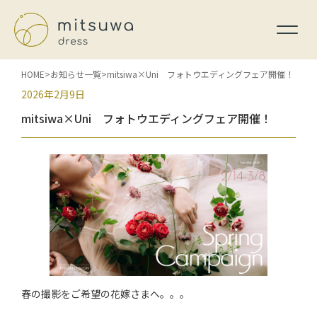
HOME
お知らせ一覧
mitsiwa×Uni フォトウエディングフェア開催！
2026年2月9日
mitsiwa×Uni フォトウエディングフェア開催！
春の撮影をご希望の花嫁さまへ。。。