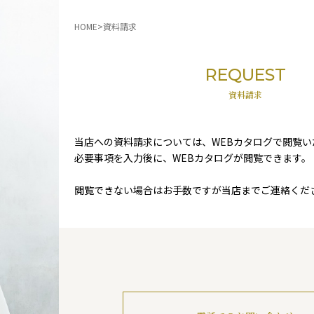
HOME
資料請求
REQUEST
資料請求
当店への資料請求については、WEBカタログで閲覧い
必要事項を入力後に、WEBカタログが閲覧できます。
閲覧できない場合はお手数ですが当店までご連絡くだ