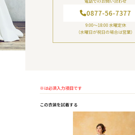
電話でのお問い合わせ
0877-56-7377
9:00～18:00 水曜定休
（水曜日が祝日の場合は営業）
※は必須入力項目です
この衣装を試着する