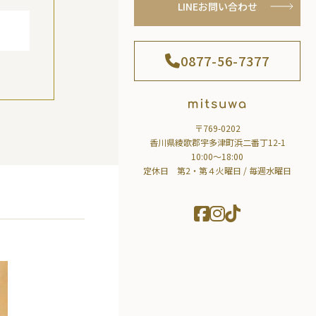
LINEお問い合わせ
0877-56-7377
〒769-0202
香川県綾歌郡宇多津町浜二番丁12-1
10:00～18:00
定休日 第2・第４火曜日 / 毎週水曜日