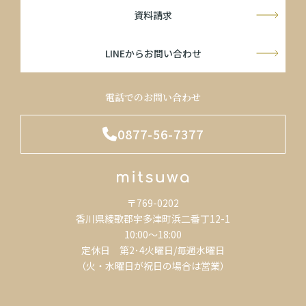
資料請求
LINEからお問い合わせ
電話でのお問い合わせ
0877-56-7377
〒769-0202
香川県綾歌郡宇多津町浜二番丁12-1
10:00～18:00
定休日 第2･4火曜日/毎週水曜日
（火・水曜日が祝日の場合は営業）