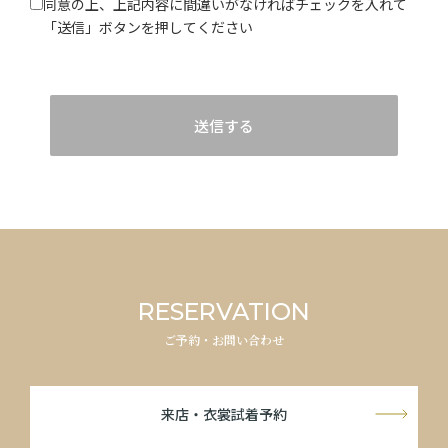
同意の上、上記内容に間違いがなければチェックを入れて
「送信」ボタンを押してください
送信する
RESERVATION
ご予約・お問い合わせ
来店・衣裳試着予約