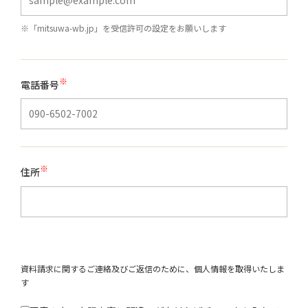
※「mitsuwa-wb.jp」を受信許可の設定をお願いします
※
電話番号
※
住所
資料請求に関するご連絡及びご返信のために、個人情報を取得いたしま
す