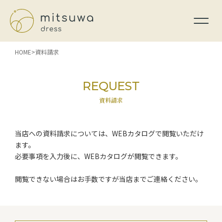
HOME
資料請求
REQUEST
資料請求
当店への資料請求については、WEBカタログで閲覧いただけ
ます。
必要事項を入力後に、WEBカタログが閲覧できます。
閲覧できない場合はお手数ですが当店までご連絡ください。