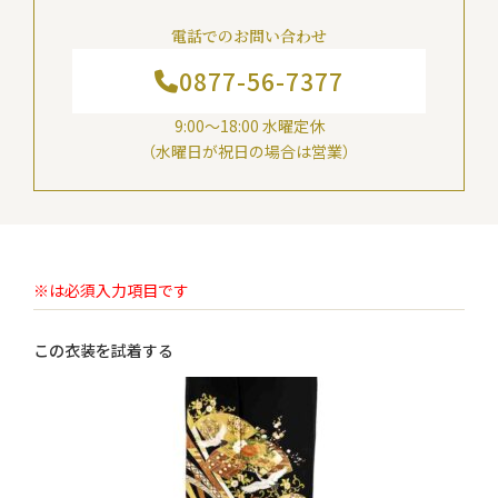
電話でのお問い合わせ
0877-56-7377
9:00～18:00 水曜定休
（水曜日が祝日の場合は営業）
※は必須入力項目です
この衣装を試着する