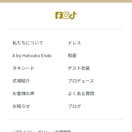
私たちについて
ドレス
A by Hatsuko Endo
和装
タキシード
ゲスト衣装
式場紹介
プロデュース
お客様の声
よくある質問
お知らせ
ブログ
プライバシーポリシー
採用情報