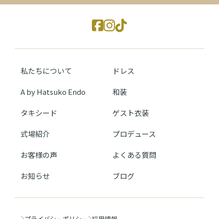
私たちについて
ドレス
A by Hatsuko Endo
和装
タキシード
ゲスト衣装
式場紹介
プロデュース
お客様の声
よくある質問
お知らせ
ブログ
プライバシーポリシー
採用情報