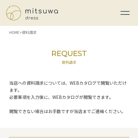
HOME
資料請求
REQUEST
資料請求
当店への資料請求については、WEBカタログで閲覧いただけ
ます。
必要事項を入力後に、WEBカタログが閲覧できます。
閲覧できない場合はお手数ですが当店までご連絡ください。