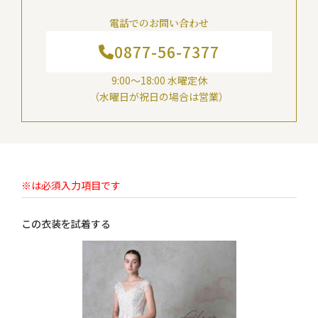
電話でのお問い合わせ
0877-56-7377
9:00～18:00 水曜定休
（水曜日が祝日の場合は営業）
※は必須入力項目です
この衣装を試着する