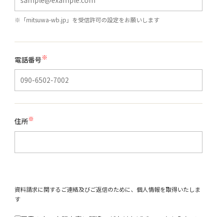
※「mitsuwa-wb.jp」を受信許可の設定をお願いします
※
電話番号
※
住所
資料請求に関するご連絡及びご返信のために、個人情報を取得いたしま
す