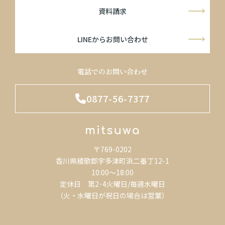
資料請求
LINEからお問い合わせ
電話でのお問い合わせ
0877-56-7377
〒769-0202
香川県綾歌郡宇多津町浜二番丁12-1
10:00～18:00
定休日 第2･4火曜日/毎週水曜日
（火・水曜日が祝日の場合は営業）