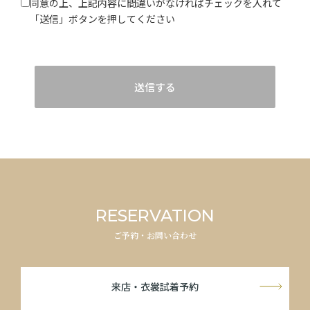
同意の上、上記内容に間違いがなければチェックを入れて
「送信」ボタンを押してください
送信する
RESERVATION
ご予約・お問い合わせ
来店・衣裳試着予約