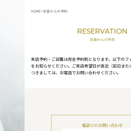
HOME
衣装からの予約
RESERVATION
衣装からの予約
来店予約・ご試着は完全予約制となります。以下のフ
をお知らせください。ご来店希望日が直近（前日また
つきましては、お電話でお問い合わせください。
電話でのお問い合わせ