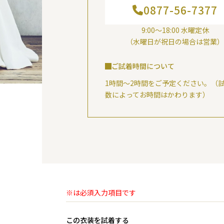
0877-56-7377
9:00～18:00 水曜定休
（水曜日が祝日の場合は営業）
ご試着時間について
1時間～2時間をご予定ください。（
数によってお時間はかわります）
※は必須入力項目です
この衣装を試着する