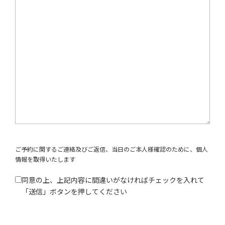
ご予約に関するご連絡及びご返信、当日のご本人様確認のために、個人
情報を取得いたします
同意の上、上記内容に間違いがなければチェックを入れて
「送信」ボタンを押してください