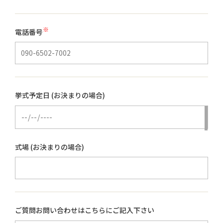
※
電話番号
挙式予定日 (お決まりの場合)
式場 (お決まりの場合)
ご質問お問い合わせはこちらにご記入下さい