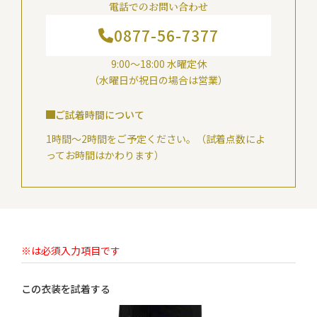
電話でのお問い合わせ
0877-56-7377
9:00～18:00 水曜定休
（水曜日が祝日の場合は営業）
ご試着時間について
1時間～2時間をご予定ください。（試着点数によ
ってお時間はかわります）
※は必須入力項目です
この衣装を試着する