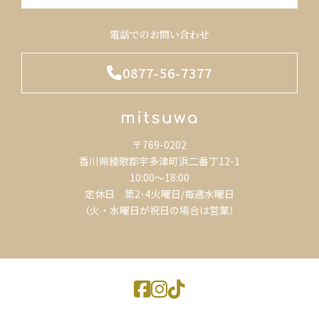
電話でのお問い合わせ
0877-56-7377
〒769-0202
香川県綾歌郡宇多津町浜二番丁12-1
10:00～18:00
定休日 第2･4火曜日/毎週水曜日
（火・水曜日が祝日の場合は営業）