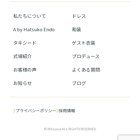
私たちについて
ドレス
A by Hatsuko Endo
和装
タキシード
ゲスト衣装
式場紹介
プロデュース
お客様の声
よくある質問
お知らせ
ブログ
プライバシーポリシー
採用情報
© Mitsuwa ALL RIGHTS RESERVED