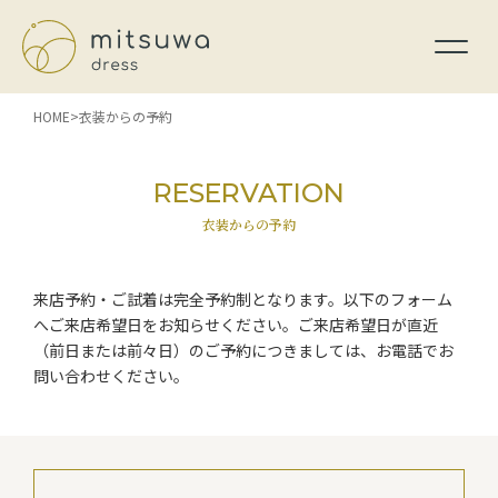
HOME
衣装からの予約
RESERVATION
衣装からの予約
来店予約・ご試着は完全予約制となります。以下のフォーム
へご来店希望日をお知らせください。ご来店希望日が直近
（前日または前々日）のご予約につきましては、お電話でお
問い合わせください。