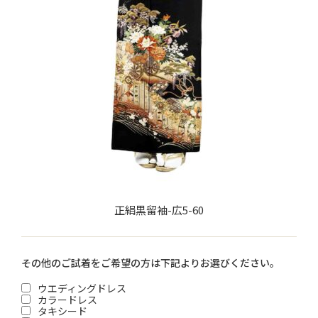
正絹黒留袖-広5-60
その他のご試着をご希望の方は下記よりお選びください。
ウエディングドレス
カラードレス
タキシード