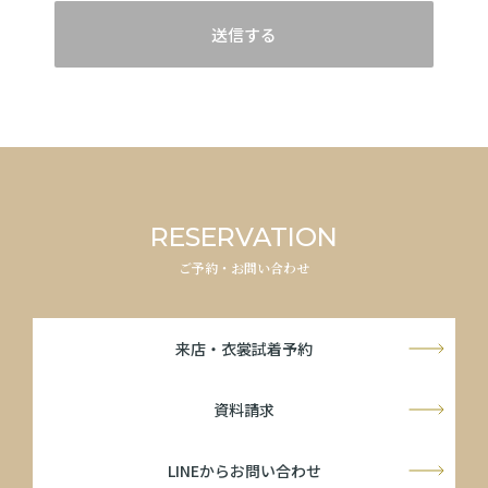
送信する
RESERVATION
ご予約・お問い合わせ
来店・衣裳試着予約
資料請求
LINEからお問い合わせ