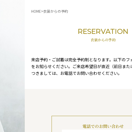
HOME
衣装からの予約
RESERVATION
衣装からの予約
来店予約・ご試着は完全予約制となります。以下のフ
をお知らせください。ご来店希望日が直近（前日また
つきましては、お電話でお問い合わせください。
電話でのお問い合わせ