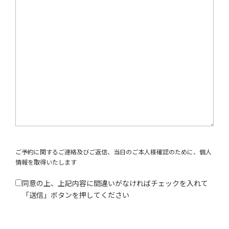
ご予約に関するご連絡及びご返信、当日のご本人様確認のために、個人
情報を取得いたします
同意の上、上記内容に間違いがなければチェックを入れて
「送信」ボタンを押してください