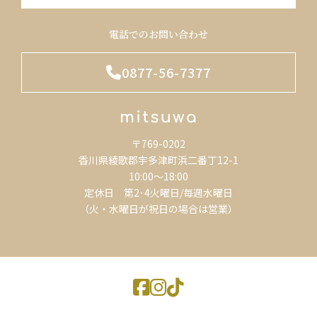
電話でのお問い合わせ
0877-56-7377
〒769-0202
香川県綾歌郡宇多津町浜二番丁12-1
10:00～18:00
定休日 第2･4火曜日/毎週水曜日
（火・水曜日が祝日の場合は営業）