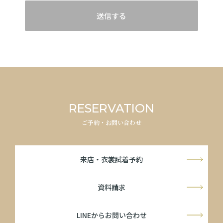
送信する
RESERVATION
ご予約・お問い合わせ
来店・衣裳試着予約
資料請求
LINEからお問い合わせ