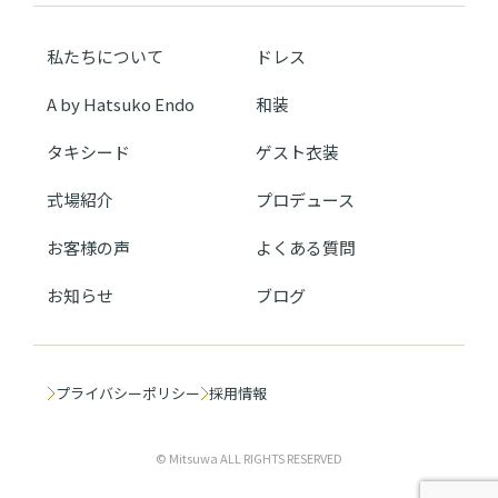
私たちについて
ドレス
A by Hatsuko Endo
和装
タキシード
ゲスト衣装
式場紹介
プロデュース
お客様の声
よくある質問
お知らせ
ブログ
プライバシーポリシー
採用情報
© Mitsuwa ALL RIGHTS RESERVED