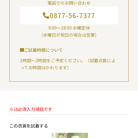
電話でのお問い合わせ
0877-56-7377
9:00～18:00 水曜定休
（水曜日が祝日の場合は営業）
ご試着時間について
1時間～2時間をご予定ください。（試着点数によ
ってお時間はかわります）
※は必須入力項目です
この衣装を試着する