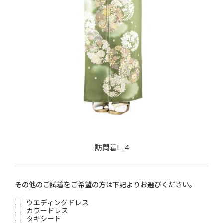
訪問着L_4
その他のご試着をご希望の方は下記よりお選びください。
ウエディングドレス
カラードレス
タキシード