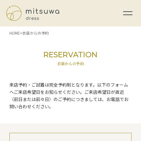
HOME
衣装からの予約
RESERVATION
衣装からの予約
来店予約・ご試着は完全予約制となります。以下のフォーム
へご来店希望日をお知らせください。ご来店希望日が直近
（前日または前々日）のご予約につきましては、お電話でお
問い合わせください。