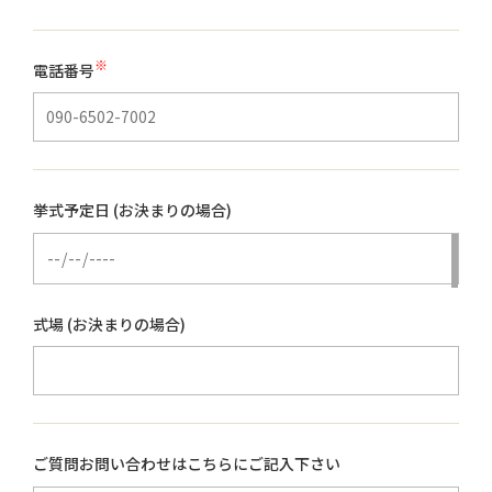
※
電話番号
挙式予定日 (お決まりの場合)
式場 (お決まりの場合)
ご質問お問い合わせはこちらにご記入下さい