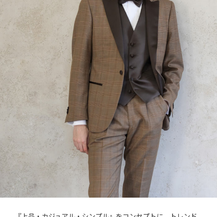
『上品・カジュアル・シンプル』をコンセプトに、トレンド