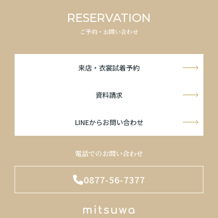
RESERVATION
ご予約・お問い合わせ
来店・衣裳試着予約
資料請求
LINEからお問い合わせ
電話でのお問い合わせ
0877-56-7377