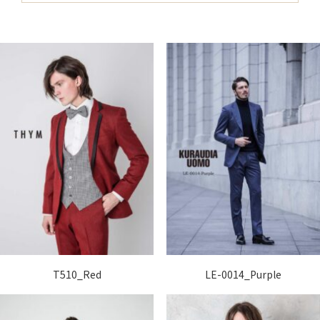
T510_Red
LE-0014_Purple