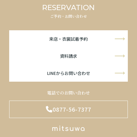
RESERVATION
ご予約・お問い合わせ
来店・衣裳試着予約
資料請求
LINEからお問い合わせ
電話でのお問い合わせ
0877-56-7377