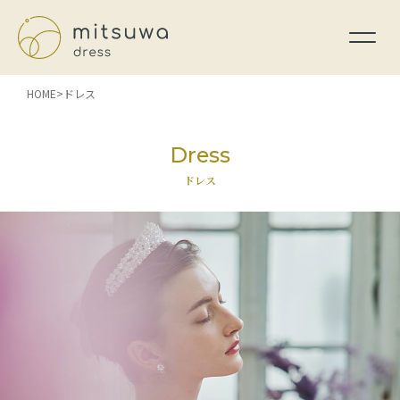
HOME
ドレス
Dress
ドレス