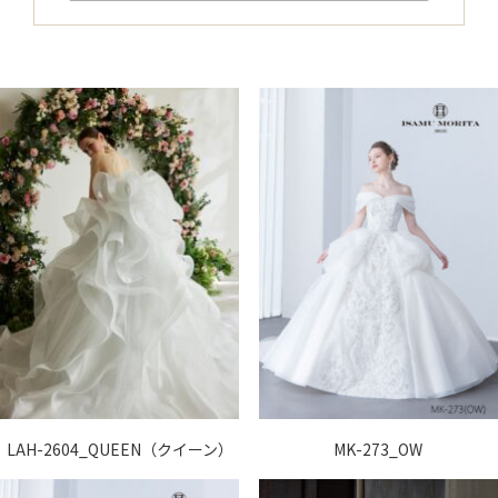
LAH-2604_QUEEN（クイーン）
MK-273_OW