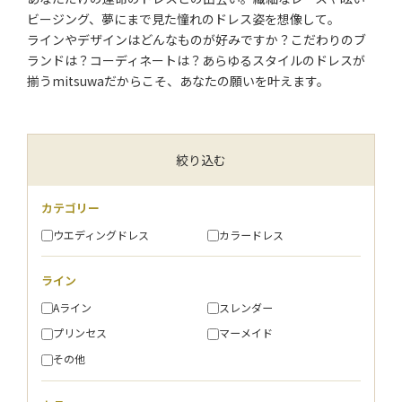
ビージング、夢にまで見た憧れのドレス姿を想像して。
ラインやデザインはどんなものが好みですか？こだわりのブ
ランドは？コーディネートは？あらゆるスタイルのドレスが
揃うmitsuwaだからこそ、あなたの願いを叶えます。
絞り込む
カテゴリー
ウエディングドレス
カラードレス
ライン
Aライン
スレンダー
プリンセス
マーメイド
その他