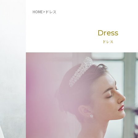
HOME
ドレス
Dress
ドレス