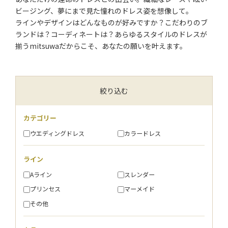
ビージング、夢にまで見た憧れのドレス姿を想像して。
ラインやデザインはどんなものが好みですか？こだわりのブ
ランドは？コーディネートは？あらゆるスタイルのドレスが
揃うmitsuwaだからこそ、あなたの願いを叶えます。
絞り込む
カテゴリー
ウエディングドレス
カラードレス
ライン
Aライン
スレンダー
プリンセス
マーメイド
その他