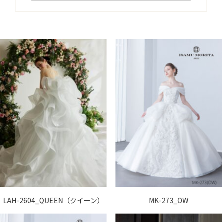
LAH-2604_QUEEN（クイーン）
MK-273_OW