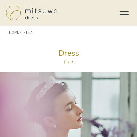
HOME
ドレス
Dress
ドレス