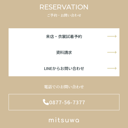
RESERVATION
ご予約・お問い合わせ
来店・衣裳試着予約
資料請求
LINEからお問い合わせ
電話でのお問い合わせ
0877-56-7377