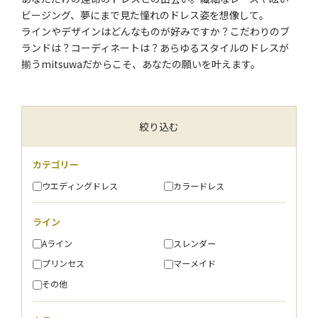
ビージング、夢にまで見た憧れのドレス姿を想像して。
ラインやデザインはどんなものが好みですか？こだわりのブ
ランドは？コーディネートは？あらゆるスタイルのドレスが
揃うmitsuwaだからこそ、あなたの願いを叶えます。
絞り込む
カテゴリー
ウエディングドレス
カラードレス
ライン
Aライン
スレンダー
プリンセス
マーメイド
その他