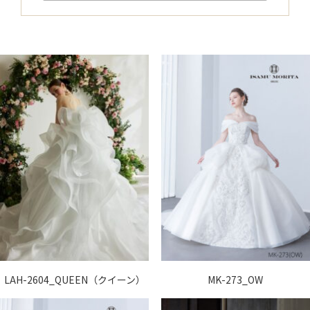
LAH-2604_QUEEN（クイーン）
MK-273_OW