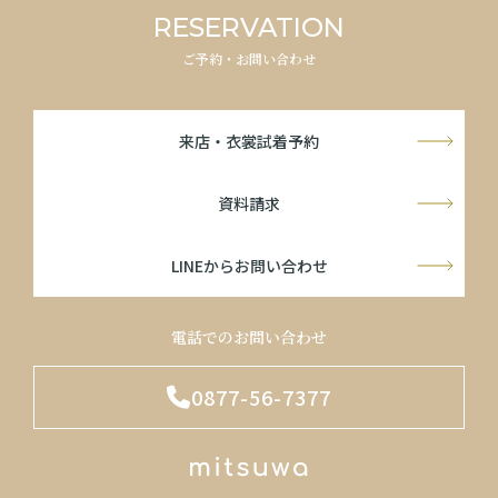
RESERVATION
ご予約・お問い合わせ
来店・衣裳試着予約
資料請求
LINEからお問い合わせ
電話でのお問い合わせ
0877-56-7377