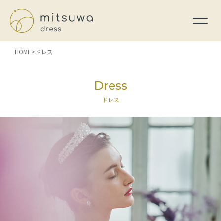
HOME
ドレス
Dress
ドレス