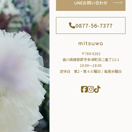
LINEお問い合わせ
0877-56-7377
〒769-0202
香川県綾歌郡宇多津町浜二番丁12-1
10:00～18:00
定休日 第2・第４火曜日 / 毎週水曜日