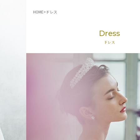
HOME
ドレス
Dress
ドレス