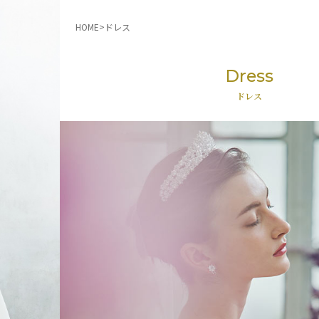
HOME
ドレス
Dress
ドレス