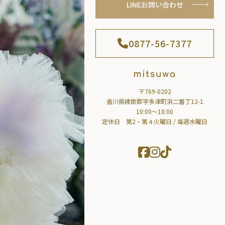
LINEお問い合わせ
0877-56-7377
〒769-0202
香川県綾歌郡宇多津町浜二番丁12-1
10:00～18:00
定休日 第2・第４火曜日 / 毎週水曜日