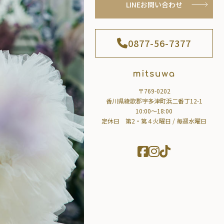
LINEお問い合わせ
0877-56-7377
〒769-0202
香川県綾歌郡宇多津町浜二番丁12-1
10:00～18:00
定休日 第2・第４火曜日 / 毎週水曜日