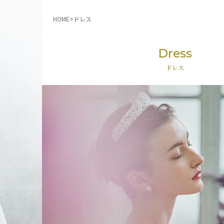
HOME
ドレス
Dress
ドレス